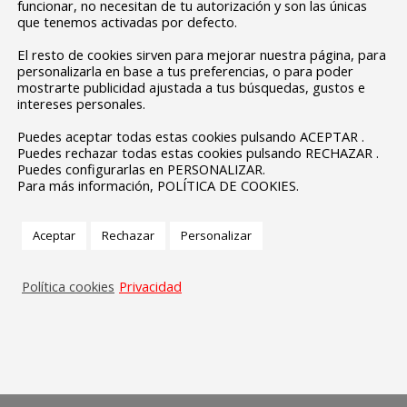
funcionar, no necesitan de tu autorización y son las únicas
que tenemos activadas por defecto.
El resto de cookies sirven para mejorar nuestra página, para
personalizarla en base a tus preferencias, o para poder
mostrarte publicidad ajustada a tus búsquedas, gustos e
intereses personales.
Puedes aceptar todas estas cookies pulsando ACEPTAR .
Puedes rechazar todas estas cookies pulsando RECHAZAR .
Puedes configurarlas en PERSONALIZAR.
Para más información, POLÍTICA DE COOKIES.
Aceptar
Rechazar
Personalizar
Política cookies
Privacidad