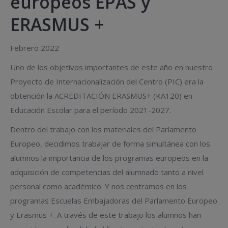
europeos EPAS y
ERASMUS +
Febrero 2022
Uno de los objetivos importantes de este año en nuestro
Proyecto de Internacionalización del Centro (PIC) era la
obtención la ACREDITACIÓN ERASMUS+ (KA120) en
Educación Escolar para el período 2021-2027.
Dentro del trabajo con los materiales del Parlamento
Europeo, decidimos trabajar de forma simultánea con los
alumnos la importancia de los programas europeos en la
adquisición de competencias del alumnado tanto a nivel
personal como académico. Y nos centramos en los
programas Escuelas Embajadoras del Parlamento Europeo
y Erasmus +. A través de este trabajo los alumnos han