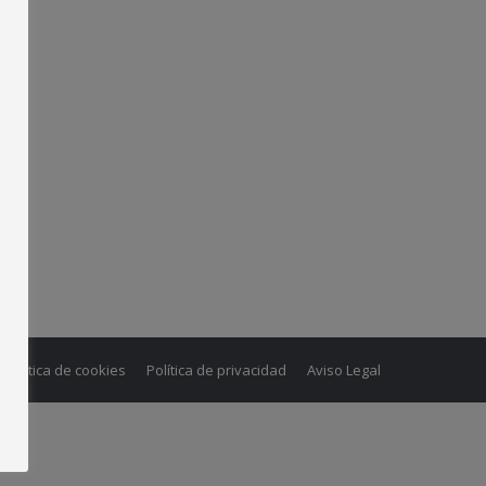
Política de cookies
Política de privacidad
Aviso Legal