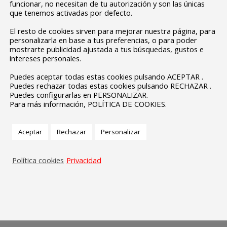
funcionar, no necesitan de tu autorización y son las únicas
que tenemos activadas por defecto.
El resto de cookies sirven para mejorar nuestra página, para
personalizarla en base a tus preferencias, o para poder
mostrarte publicidad ajustada a tus búsquedas, gustos e
intereses personales.
Puedes aceptar todas estas cookies pulsando ACEPTAR .
Puedes rechazar todas estas cookies pulsando RECHAZAR .
Puedes configurarlas en PERSONALIZAR.
Para más información, POLÍTICA DE COOKIES.
Aceptar
Rechazar
Personalizar
Política cookies
Privacidad