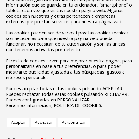
información que se guarda en tu ordenador, “smartphone” o
tableta cada vez que visitas nuestra página web. Algunas
cookies son nuestras y otras pertenecen a empresas
externas que prestan servicios para nuestra página web.
Las cookies pueden ser de varios tipos: las cookies técnicas
son necesarias para que nuestra página web pueda
funcionar, no necesitan de tu autorización y son las únicas
que tenemos activadas por defecto.
El resto de cookies sirven para mejorar nuestra página, para
personalizarla en base a tus preferencias, o para poder
mostrarte publicidad ajustada a tus búsquedas, gustos e
intereses personales.
Puedes aceptar todas estas cookies pulsando ACEPTAR .
Puedes rechazar todas estas cookies pulsando RECHAZAR .
Puedes configurarlas en PERSONALIZAR.
Para más información, POLÍTICA DE COOKIES.
Aceptar
Rechazar
Personalizar