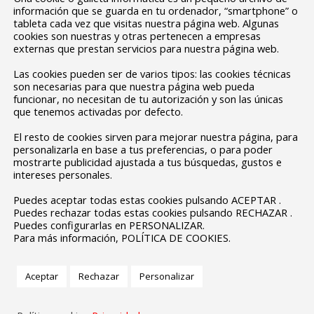
información que se guarda en tu ordenador, “smartphone” o
tableta cada vez que visitas nuestra página web. Algunas
cookies son nuestras y otras pertenecen a empresas
externas que prestan servicios para nuestra página web.
Las cookies pueden ser de varios tipos: las cookies técnicas
son necesarias para que nuestra página web pueda
funcionar, no necesitan de tu autorización y son las únicas
que tenemos activadas por defecto.
El resto de cookies sirven para mejorar nuestra página, para
personalizarla en base a tus preferencias, o para poder
mostrarte publicidad ajustada a tus búsquedas, gustos e
intereses personales.
Puedes aceptar todas estas cookies pulsando ACEPTAR .
Puedes rechazar todas estas cookies pulsando RECHAZAR .
Puedes configurarlas en PERSONALIZAR.
Para más información, POLÍTICA DE COOKIES.
Aceptar
Rechazar
Personalizar