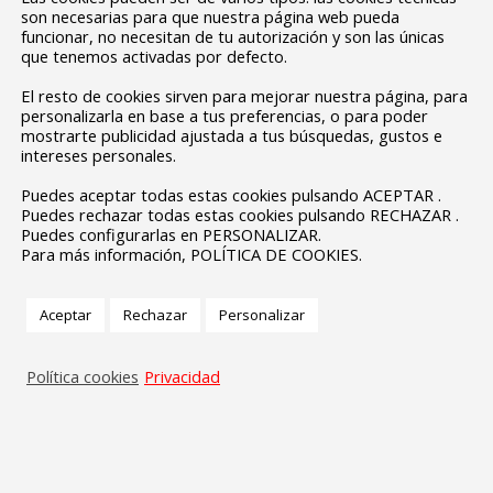
son necesarias para que nuestra página web pueda
funcionar, no necesitan de tu autorización y son las únicas
que tenemos activadas por defecto.
El resto de cookies sirven para mejorar nuestra página, para
personalizarla en base a tus preferencias, o para poder
mostrarte publicidad ajustada a tus búsquedas, gustos e
intereses personales.
Puedes aceptar todas estas cookies pulsando ACEPTAR .
Puedes rechazar todas estas cookies pulsando RECHAZAR .
Puedes configurarlas en PERSONALIZAR.
Para más información, POLÍTICA DE COOKIES.
Aceptar
Rechazar
Personalizar
Política cookies
Privacidad